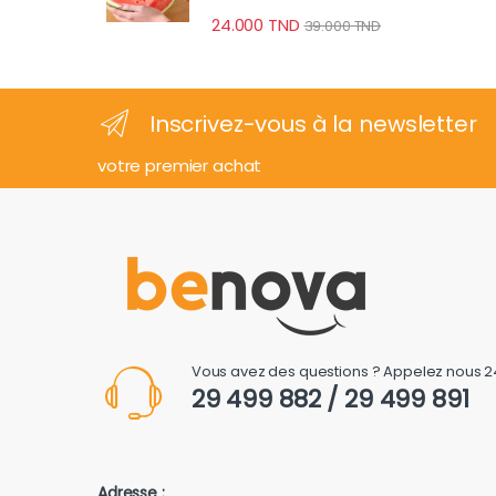
24.000
TND
39.000
TND
Inscrivez-vous à la newsletter
votre premier achat
Vous avez des questions ? Appelez nous 2
29 499 882 / 29 499 891
Adresse :