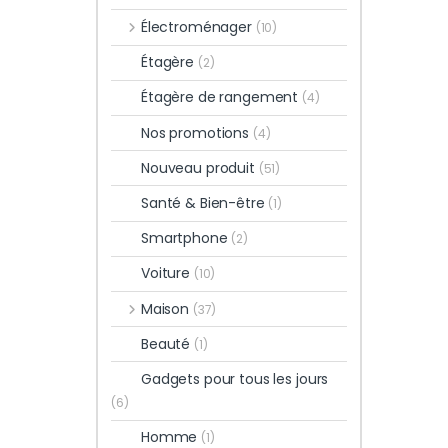
Électroménager
(10)
Étagère
(2)
Étagère de rangement
(4)
Nos promotions
(4)
Nouveau produit
(51)
Santé & Bien-être
(1)
Smartphone
(2)
Voiture
(10)
Maison
(37)
Beauté
(1)
Gadgets pour tous les jours
(6)
Homme
(1)