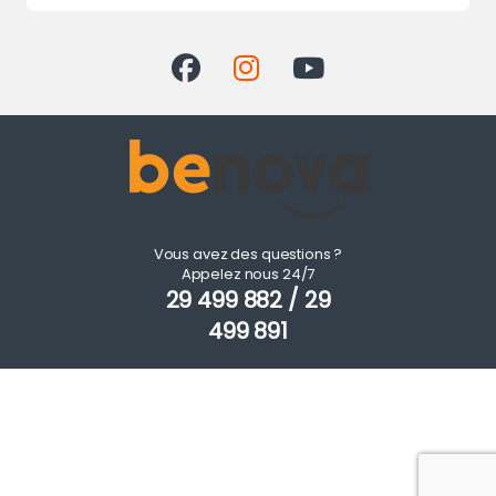
Vous avez des questions ?
Appelez nous 24/7
29 499 882 / 29
499 891