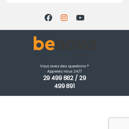
Vous avez des questions ?
Appelez nous 24/7
29 499 882 / 29
499 891