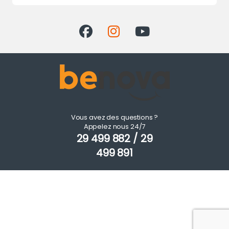
Vous avez des questions ?
Appelez nous 24/7
29 499 882 / 29
499 891