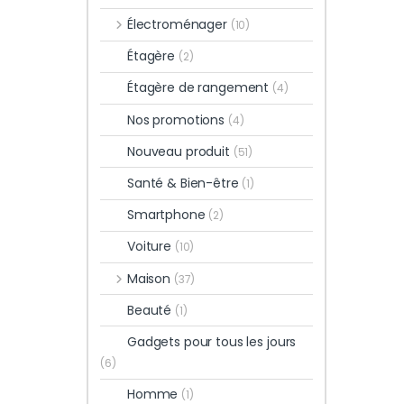
Électroménager
(10)
Étagère
(2)
Étagère de rangement
(4)
Nos promotions
(4)
Nouveau produit
(51)
Santé & Bien-être
(1)
Smartphone
(2)
Voiture
(10)
Maison
(37)
Beauté
(1)
Gadgets pour tous les jours
(6)
Homme
(1)