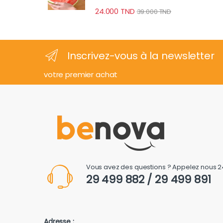
24.000
TND
39.000
TND
Inscrivez-vous à la newsletter
votre premier achat
Vous avez des questions ? Appelez nous 2
29 499 882 / 29 499 891
Adresse :