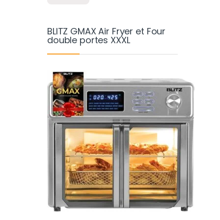
BLITZ GMAX Air Fryer et Four
double portes XXXL