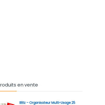
roduits en vente
Blitz - Organisateur Multi-Usage 25