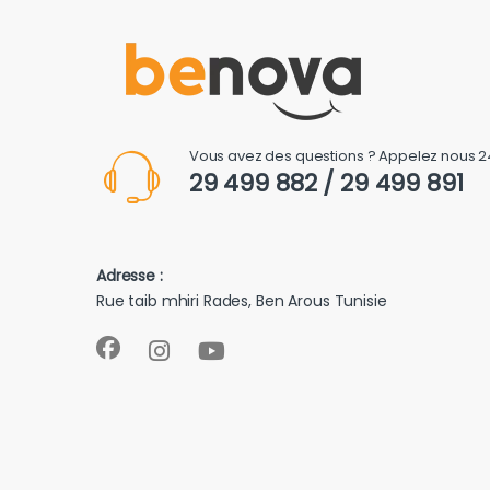
Vous avez des questions ? Appelez nous 2
29 499 882 / 29 499 891
Adresse :
Rue taib mhiri Rades, Ben Arous Tunisie