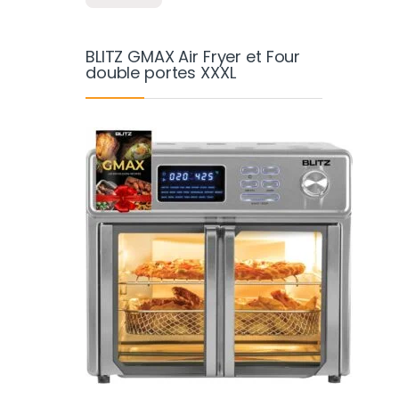
BLITZ GMAX Air Fryer et Four
double portes XXXL