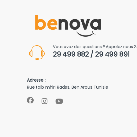
Vous avez des questions ? Appelez nous 2
29 499 882 / 29 499 891
Adresse :
Rue taib mhiri Rades, Ben Arous Tunisie