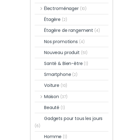
Électroménager
(10)
Étagère
(2)
Étagère de rangement
(4)
Nos promotions
(4)
Nouveau produit
(51)
Santé & Bien-être
(1)
Smartphone
(2)
Voiture
(10)
Maison
(37)
Beauté
(1)
Gadgets pour tous les jours
(6)
Homme
(1)