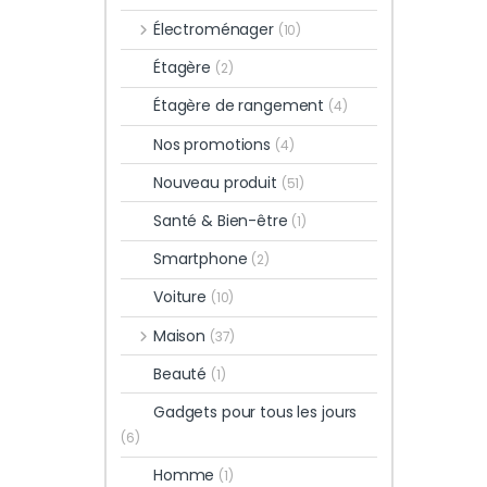
Électroménager
(10)
Étagère
(2)
Étagère de rangement
(4)
Nos promotions
(4)
Nouveau produit
(51)
Santé & Bien-être
(1)
Smartphone
(2)
Voiture
(10)
Maison
(37)
Beauté
(1)
Gadgets pour tous les jours
(6)
Homme
(1)