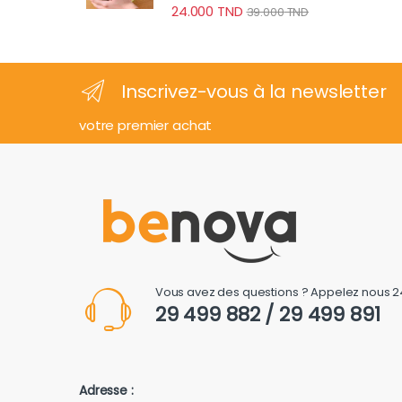
24.000
TND
39.000
TND
Inscrivez-vous à la newsletter
votre premier achat
Vous avez des questions ? Appelez nous 2
29 499 882 / 29 499 891
Adresse :