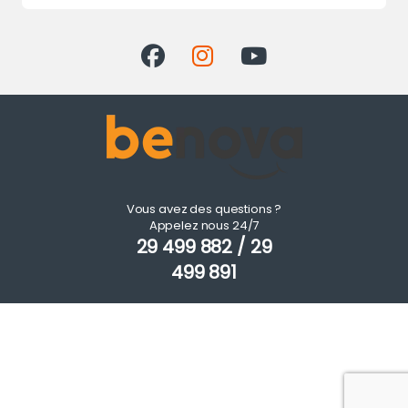
Vous avez des questions ?
Appelez nous 24/7
29 499 882 / 29
499 891