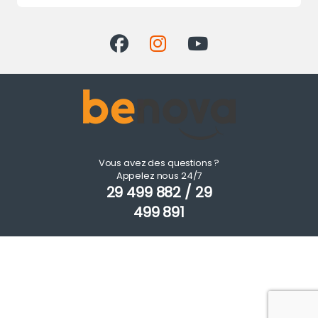
Vous avez des questions ?
Appelez nous 24/7
29 499 882 / 29
499 891