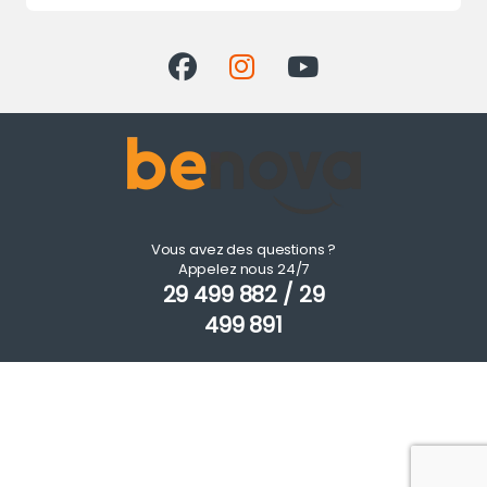
Vous avez des questions ?
Appelez nous 24/7
29 499 882 / 29
499 891