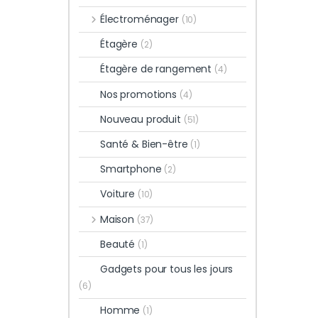
Électroménager
(10)
Étagère
(2)
Étagère de rangement
(4)
Nos promotions
(4)
Nouveau produit
(51)
Santé & Bien-être
(1)
Smartphone
(2)
Voiture
(10)
Maison
(37)
Beauté
(1)
Gadgets pour tous les jours
(6)
Homme
(1)