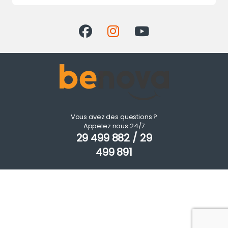
Vous avez des questions ?
Appelez nous 24/7
29 499 882 / 29
499 891