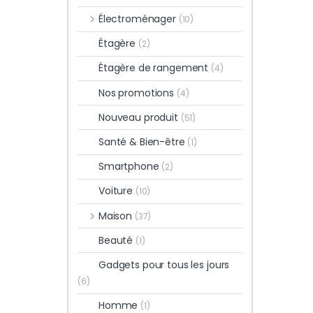
Électroménager
(10)
Étagère
(2)
Étagère de rangement
(4)
Nos promotions
(4)
Nouveau produit
(51)
Santé & Bien-être
(1)
Smartphone
(2)
Voiture
(10)
Maison
(37)
Beauté
(1)
Gadgets pour tous les jours
(6)
Homme
(1)