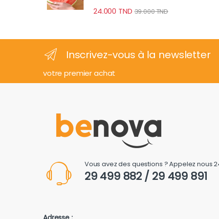
24.000
TND
39.000
TND
Inscrivez-vous à la newsletter
votre premier achat
Vous avez des questions ? Appelez nous 2
29 499 882 / 29 499 891
Adresse :