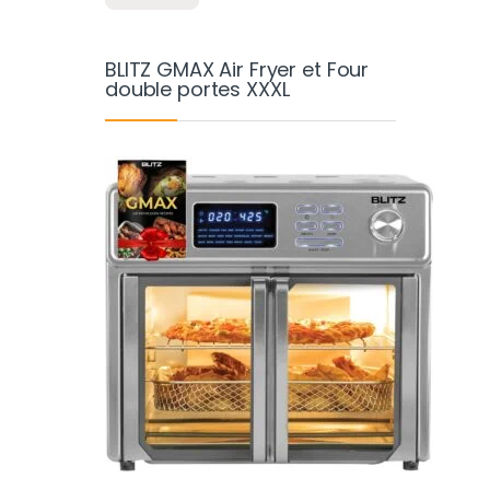
BLITZ GMAX Air Fryer et Four
double portes XXXL