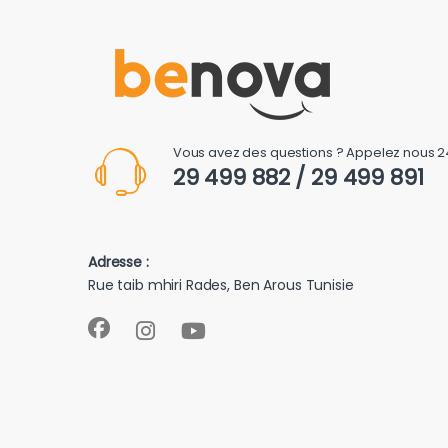
Vous avez des questions ? Appelez nous 2
29 499 882 / 29 499 891
Adresse :
Rue taib mhiri Rades, Ben Arous Tunisie