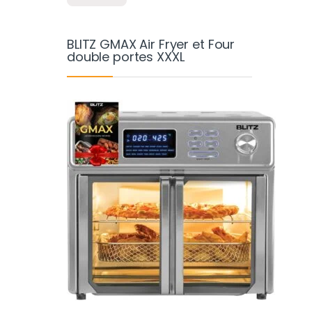
BLITZ GMAX Air Fryer et Four
double portes XXXL