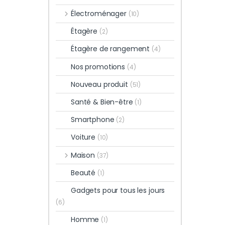
Électroménager
(10)
Étagère
(2)
Étagère de rangement
(4)
Nos promotions
(4)
Nouveau produit
(51)
Santé & Bien-être
(1)
Smartphone
(2)
Voiture
(10)
Maison
(37)
Beauté
(1)
Gadgets pour tous les jours
(6)
Homme
(1)