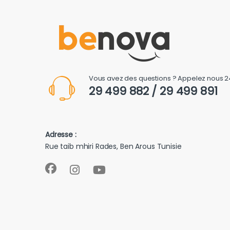
Vous avez des questions ? Appelez nous 2
29 499 882 / 29 499 891
Adresse :
Rue taib mhiri Rades, Ben Arous Tunisie