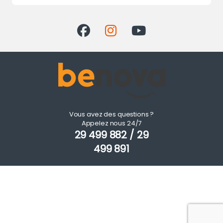
Vous avez des questions ?
Appelez nous 24/7
29 499 882 / 29
499 891