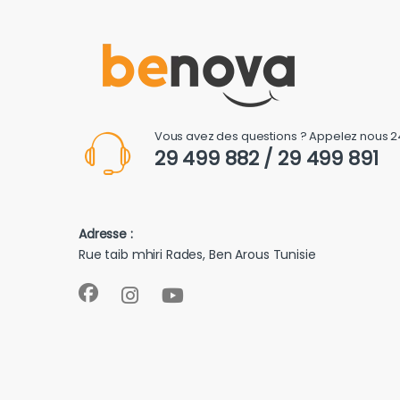
Vous avez des questions ? Appelez nous 2
29 499 882 / 29 499 891
Adresse :
Rue taib mhiri Rades, Ben Arous Tunisie