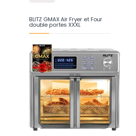
BLITZ GMAX Air Fryer et Four
double portes XXXL