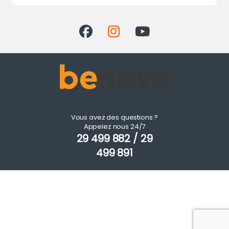
Vous avez des questions ?
Appelez nous 24/7
29 499 882 / 29
499 891