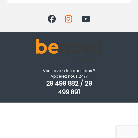
Vous avez des questions ?
Appelez nous 24/7
29 499 882 / 29
499 891