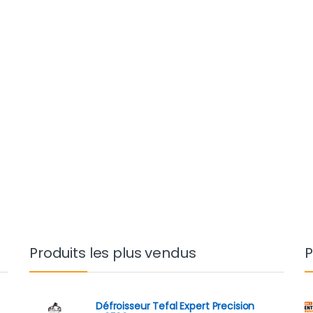
Produits les plus vendus
P
Défroisseur Tefal Expert Precision