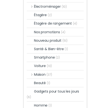
Électroménager
(10)
Étagère
(2)
Étagère de rangement
(4)
Nos promotions
(4)
Nouveau produit
(51)
Santé & Bien-être
(1)
Smartphone
(2)
Voiture
(10)
Maison
(37)
Beauté
(1)
Gadgets pour tous les jours
(6)
Homme
(1)