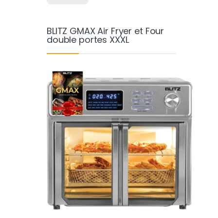
BLITZ GMAX Air Fryer et Four
double portes XXXL