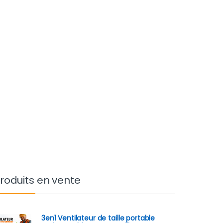
roduits en vente
3en1 Ventilateur de taille portable