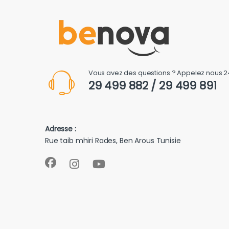
Vous avez des questions ? Appelez nous 2
29 499 882 / 29 499 891
Adresse :
Rue taib mhiri Rades, Ben Arous Tunisie