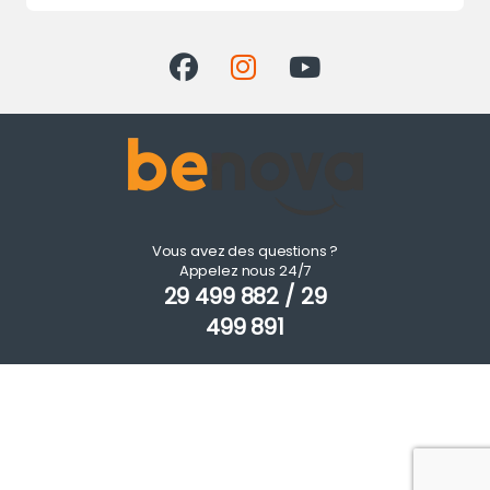
Vous avez des questions ?
Appelez nous 24/7
29 499 882 / 29
499 891