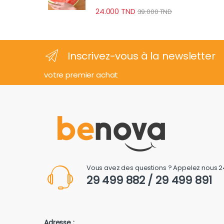
24.000
TND
39.000
TND
Inscrivez-vous à la newsletter
votre premier achat
Vous avez des questions ? Appelez nous 2
29 499 882 / 29 499 891
Adresse :