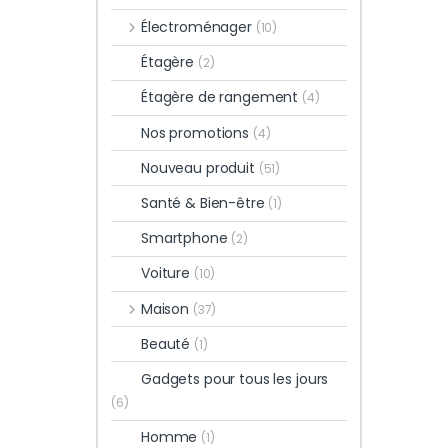
Électroménager
(10)
Étagère
(2)
Étagère de rangement
(4)
Nos promotions
(4)
Nouveau produit
(51)
Santé & Bien-être
(1)
Smartphone
(2)
Voiture
(10)
Maison
(37)
Beauté
(1)
Gadgets pour tous les jours
(6)
Homme
(1)