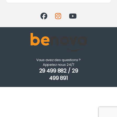
Vous avez des questions ?
Appelez nous 24/7
29 499 882 / 29
499 891