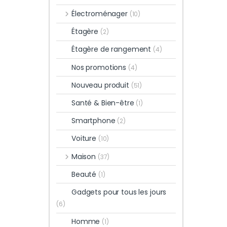
Électroménager
(10)
Étagère
(2)
Étagère de rangement
(4)
Nos promotions
(4)
Nouveau produit
(51)
Santé & Bien-être
(1)
Smartphone
(2)
Voiture
(10)
Maison
(37)
Beauté
(1)
Gadgets pour tous les jours
(6)
Homme
(1)