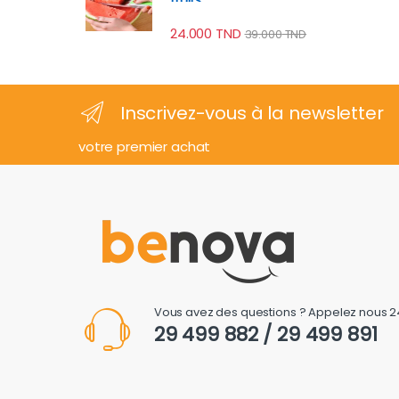
24.000
TND
39.000
TND
Inscrivez-vous à la newsletter
votre premier achat
Vous avez des questions ? Appelez nous 2
29 499 882 / 29 499 891