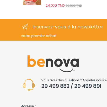
24.000
TND
39.000
TND
Inscrivez-vous à la newsletter
votre premier achat
Vous avez des questions ? Appelez nous 2
29 499 882 / 29 499 891
Adresse :