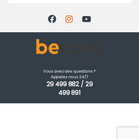
Vous avez des questions ?
Appelez nous 24/7
29 499 882 / 29
499 891