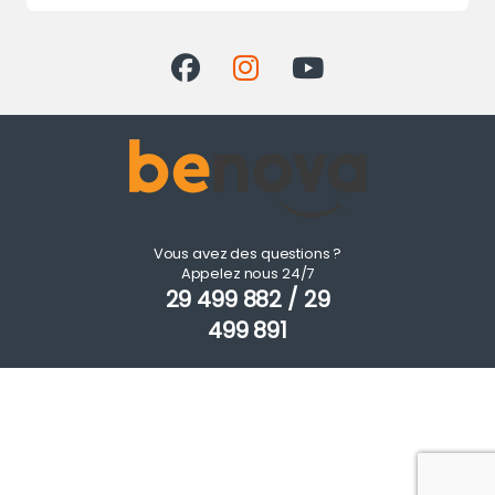
Vous avez des questions ?
Appelez nous 24/7
29 499 882 / 29
499 891