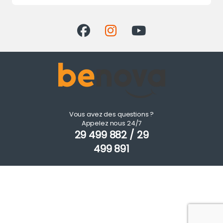
Vous avez des questions ?
Appelez nous 24/7
29 499 882 / 29
499 891