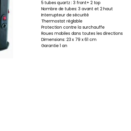
5 tubes quartz : 3 front+ 2 top
Nombre de tubes: 3 avant et 2 haut
Interrupteur de sécurité
Thermostat réglable
Protection contre la surchauffe
Roues mobiles dans toutes les directions
Dimensions: 23 x 79 x 61 cm
Garantie 1 an