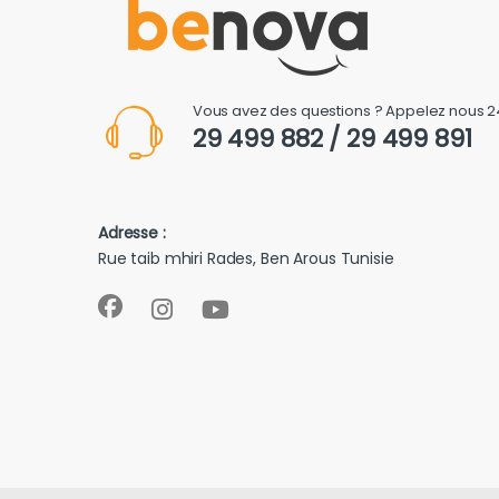
Vous avez des questions ? Appelez nous 2
29 499 882 / 29 499 891
Adresse :
Rue taib mhiri Rades, Ben Arous Tunisie