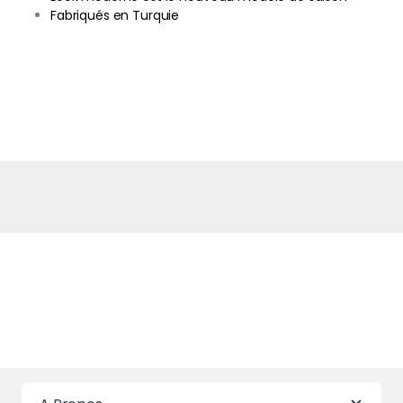
Fabriqués en Turquie