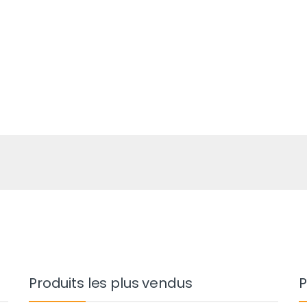
Produits les plus vendus
P