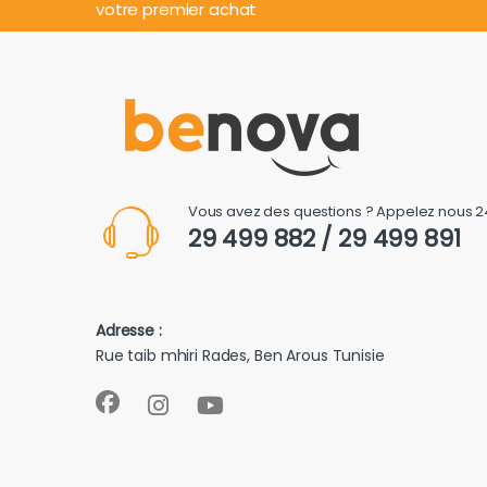
votre premier achat
Vous avez des questions ? Appelez nous 2
29 499 882 / 29 499 891
Adresse :
Rue taib mhiri Rades, Ben Arous Tunisie