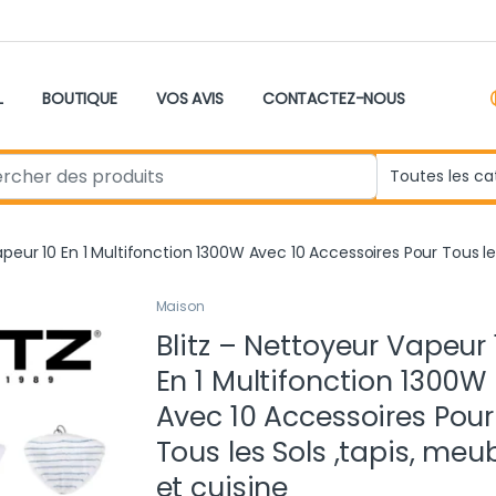
L
BOUTIQUE
VOS AVIS
CONTACTEZ-NOUS
r:
apeur 10 En 1 Multifonction 1300W Avec 10 Accessoires Pour Tous les
Maison
Blitz – Nettoyeur Vapeur 
En 1 Multifonction 1300W
Avec 10 Accessoires Pour
Tous les Sols ,tapis, meu
et cuisine