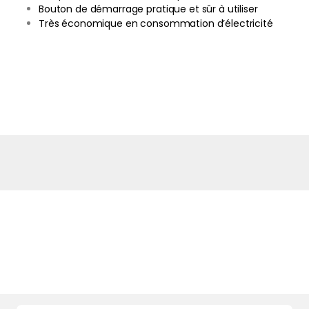
Bouton de démarrage pratique et sûr à utiliser
Très économique en consommation d’électricité