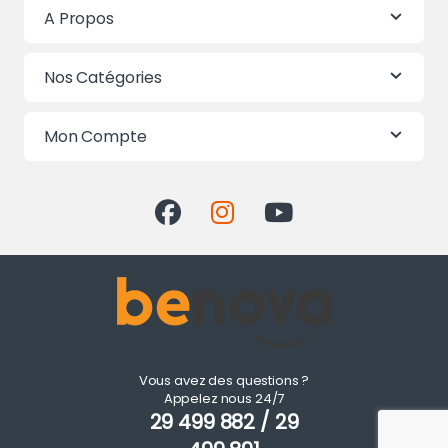
A Propos
Nos Catégories
Mon Compte
Vous avez des questions ?
Appelez nous 24/7
29 499 882 / 29