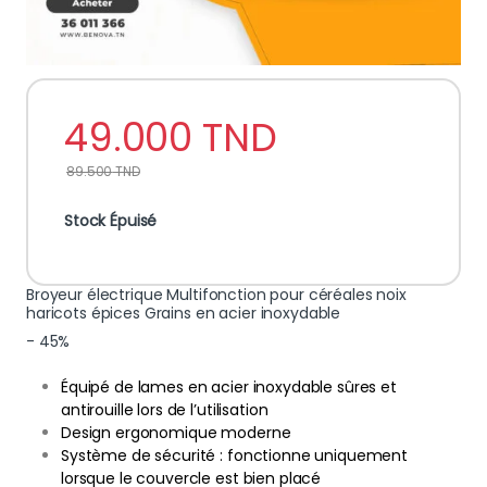
49.000
TND
89.500
TND
Stock Épuisé
Broyeur électrique Multifonction pour céréales noix
haricots épices Grains en acier inoxydable
- 45%
Équipé de lames en acier inoxydable sûres et
antirouille lors de l’utilisation
Design ergonomique moderne
Système de sécurité : fonctionne uniquement
lorsque le couvercle est bien placé