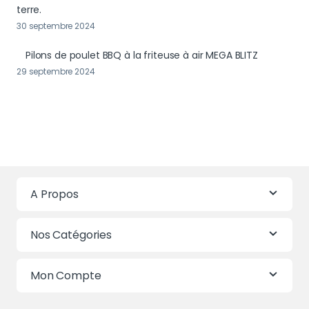
terre.
30 septembre 2024
Pilons de poulet BBQ à la friteuse à air MEGA BLITZ
29 septembre 2024
A Propos
Nos Catégories
Mon Compte