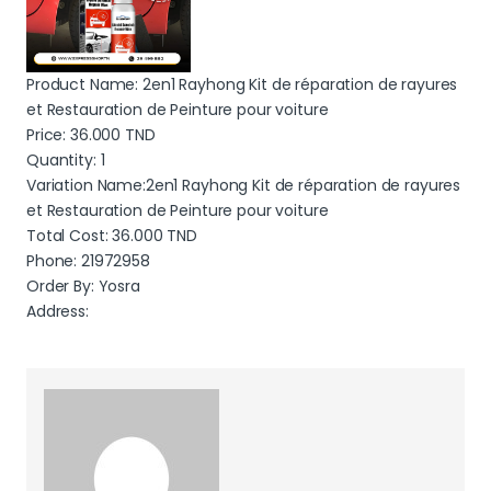
Product Name: 2en1 Rayhong Kit de réparation de rayures
et Restauration de Peinture pour voiture
Price:
36.000
TND
Quantity: 1
Variation Name:2en1 Rayhong Kit de réparation de rayures
et Restauration de Peinture pour voiture
Total Cost:
36.000
TND
Phone: 21972958
Order By: Yosra
Address: