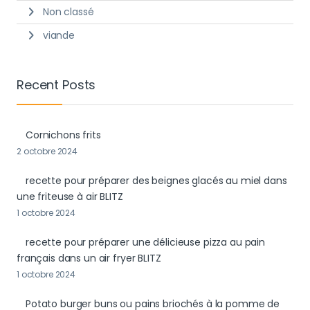
Non classé
viande
Recent Posts
Cornichons frits
2 octobre 2024
recette pour préparer des beignes glacés au miel dans
une friteuse à air BLITZ
1 octobre 2024
recette pour préparer une délicieuse pizza au pain
français dans un air fryer BLITZ
1 octobre 2024
Potato burger buns ou pains briochés à la pomme de