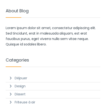
About Blog
Lorem ipsum dolor sit amet, consectetur adipiscing elit.
Sed tincidunt, erat in malesuada aliquam, est erat
faucibus purus, eget viverra nulla sem vitae neque.
Quisque id sodales libero.
Categories
Déjouer
Design
Dissert
Friteuse à air