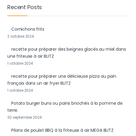
Recent Posts
Cornichons frits
2 octobre 2024
recette pour préparer des beignes glacés au miel dans
une friteuse à air BLITZ
1 octobre 2024
recette pour préparer une délicieuse pizza au pain
français dans un air fryer BLITZ
1 octobre 2024
Potato burger buns ou pains briochés à la pomme de
terre.
30 septembre 2024
Pilons de poulet BBQ à la friteuse à air MEGA BLITZ