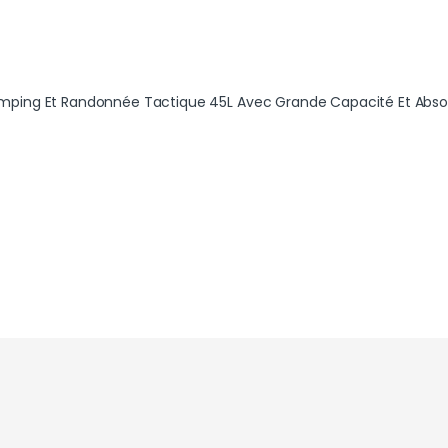
mping Et Randonnée Tactique 45L Avec Grande Capacité Et Abso