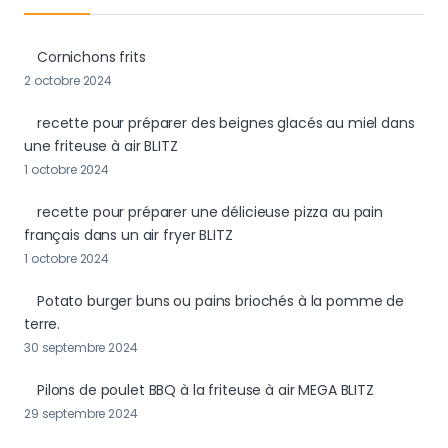
Cornichons frits
2 octobre 2024
recette pour préparer des beignes glacés au miel dans
une friteuse à air BLITZ
1 octobre 2024
recette pour préparer une délicieuse pizza au pain
français dans un air fryer BLITZ
1 octobre 2024
Potato burger buns ou pains briochés à la pomme de
terre.
30 septembre 2024
Pilons de poulet BBQ à la friteuse à air MEGA BLITZ
29 septembre 2024