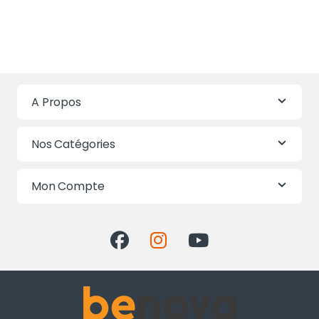
A Propos
Nos Catégories
Mon Compte