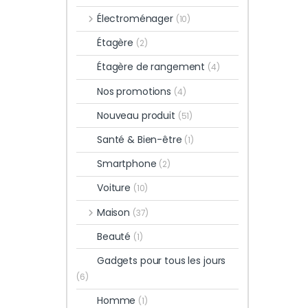
Électroménager
(10)
Étagère
(2)
Étagère de rangement
(4)
Nos promotions
(4)
Nouveau produit
(51)
Santé & Bien-être
(1)
Smartphone
(2)
Voiture
(10)
Maison
(37)
Beauté
(1)
Gadgets pour tous les jours
(6)
Homme
(1)