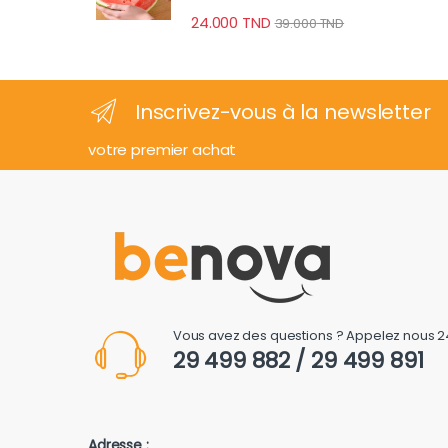
24.000
TND
39.000
TND
Inscrivez-vous à la newsletter
votre premier achat
Vous avez des questions ? Appelez nous 2
29 499 882 / 29 499 891
Adresse :