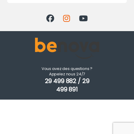
Vous avez des questions ?
Appelez nous 24/7
29 499 882 / 29
499 891