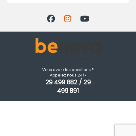
Vous avez des questions ?
Appelez nous 24/7
29 499 882 / 29
499 891