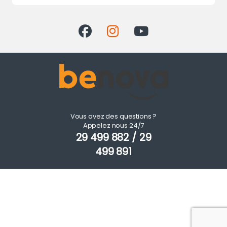
Vous avez des questions ?
Appelez nous 24/7
29 499 882 / 29
499 891