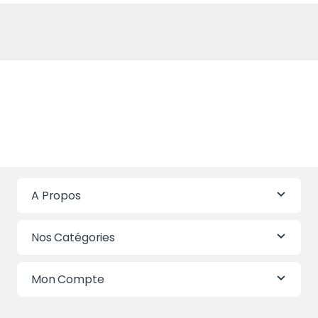
A Propos
Nos Catégories
Mon Compte