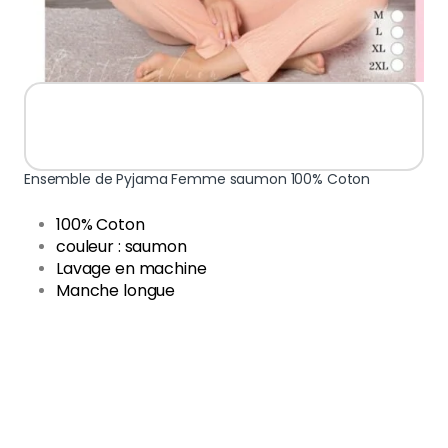
Ensemble de Pyjama Femme saumon 100% Coton
100% Coton
couleur : saumon
Lavage en machine
Manche longue