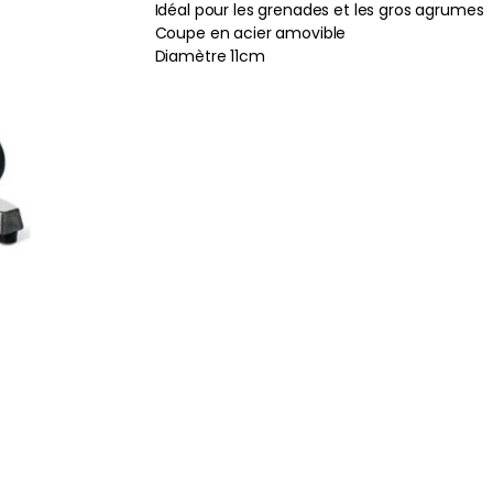
Idéal pour les grenades et les gros agrumes
Coupe en acier amovible
Diamètre 11cm