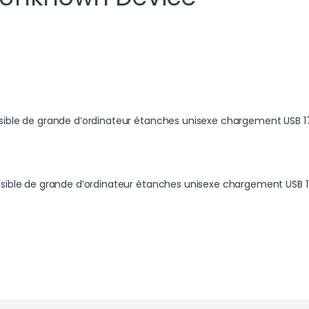
sible de grande d’ordinateur étanches unisexe chargement USB 1
nsible de grande d’ordinateur étanches unisexe chargement USB 