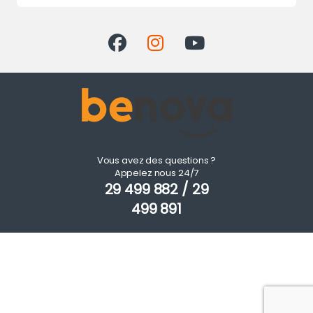
Vous avez des questions ?
Appelez nous 24/7
29 499 882 / 29
499 891