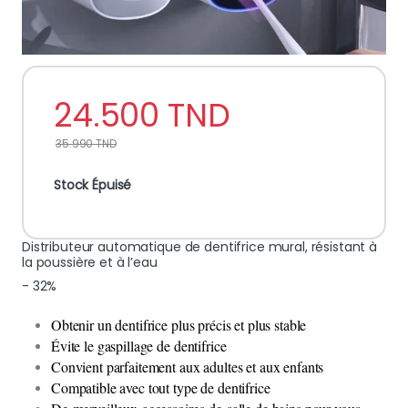
24.500
TND
35.990
TND
Stock Épuisé
Distributeur automatique de dentifrice mural, résistant à
la poussière et à l’eau
- 32%
Obtenir un dentifrice plus précis et plus stable
Évite le gaspillage de dentifrice
Convient parfaitement aux adultes et aux enfants
Compatible avec tout type de dentifrice