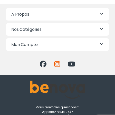
A Propos
Nos Catégories
Mon Compte
Vous avez des questions ?
Appelez nous 24/7