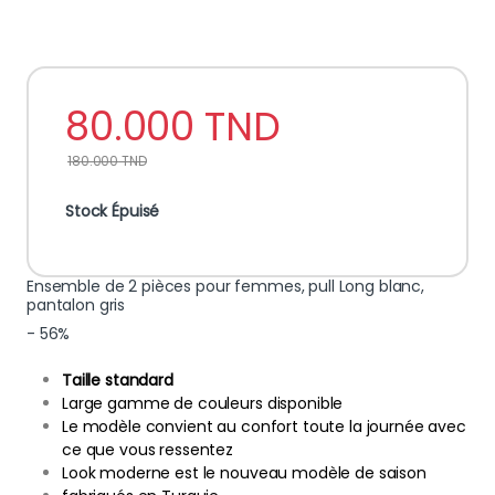
80.000
TND
180.000
TND
Stock Épuisé
Ensemble de 2 pièces pour femmes, pull Long blanc,
pantalon gris
- 56%
Taille standard
Large gamme de couleurs disponible
Le modèle convient au confort toute la journée avec
ce que vous ressentez
Look moderne est le nouveau modèle de saison