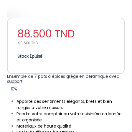
88.500
TND
98.500
TND
Stock Épuisé
Ensemble de 7 pots à épices grège en céramique avec
support
- 10%
Apporte des sentiments élégants, brefs et bien
rangés à votre maison.
Rendre votre comptoir ou votre cuisinière ordonnée
et organisée
Matériaux de haute qualité