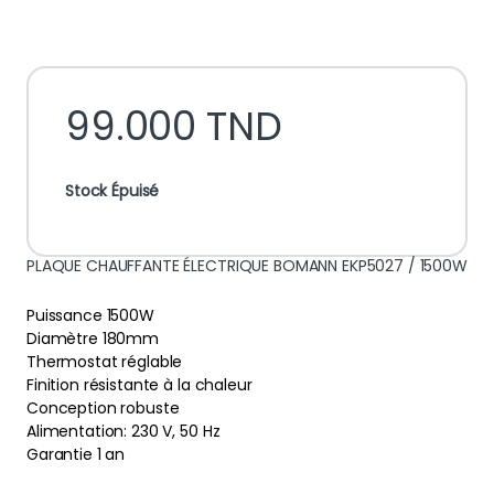
99.000
TND
Stock Épuisé
PLAQUE CHAUFFANTE ÉLECTRIQUE BOMANN EKP5027 / 1500W
Puissance 1500W
Diamètre 180mm
Thermostat réglable
Finition résistante à la chaleur
Conception robuste
Alimentation: 230 V, 50 Hz
Garantie 1 an