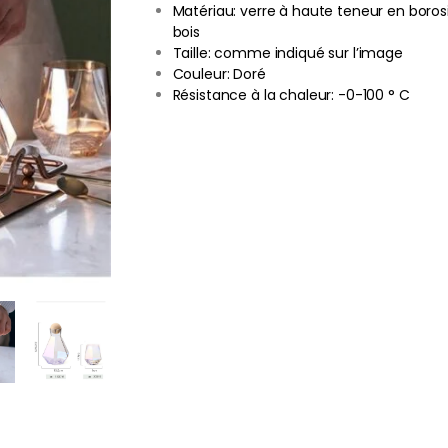
Matériau: verre à haute teneur en borosi
bois
Taille: comme indiqué sur l’image
Couleur: Doré
Résistance à la chaleur: -0-100 ° C