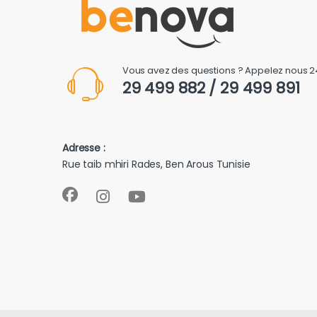
Vous avez des questions ? Appelez nous 2
29 499 882 / 29 499 891
Adresse :
Rue taib mhiri Rades, Ben Arous Tunisie